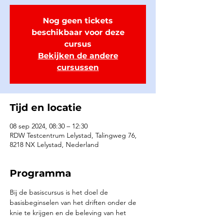
Nog geen tickets
beschikbaar voor deze
cursus
Bekijken de andere
cursussen
Tijd en locatie
08 sep 2024, 08:30 – 12:30
RDW Testcentrum Lelystad, Talingweg 76,
8218 NX Lelystad, Nederland
Programma
Bij de basiscursus is het doel de 
basisbeginselen van het driften onder de 
knie te krijgen en de beleving van het 