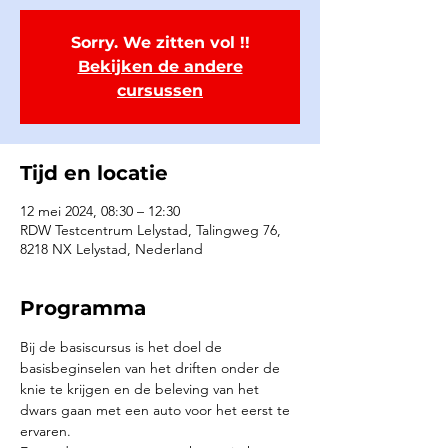
Sorry. We zitten vol !!
Bekijken de andere
cursussen
Tijd en locatie
12 mei 2024, 08:30 – 12:30
RDW Testcentrum Lelystad, Talingweg 76,
8218 NX Lelystad, Nederland
Programma
Bij de basiscursus is het doel de 
basisbeginselen van het driften onder de 
knie te krijgen en de beleving van het 
dwars gaan met een auto voor het eerst te 
ervaren.