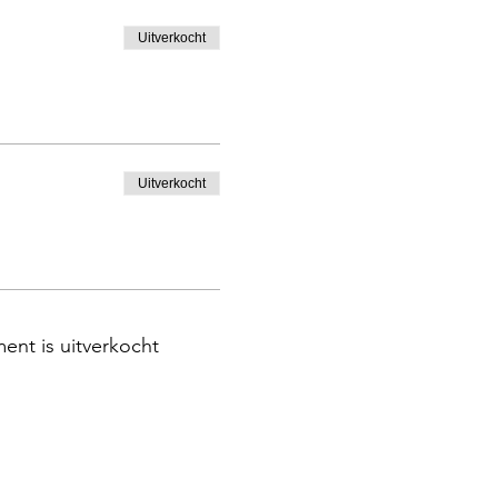
Uitverkocht
Uitverkocht
ent is uitverkocht