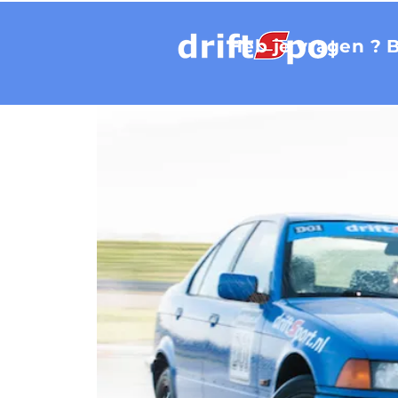
Heb je vragen ? 