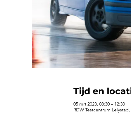
Tijd en locat
05 mrt 2023, 08:30 – 12:30
RDW Testcentrum Lelystad, 