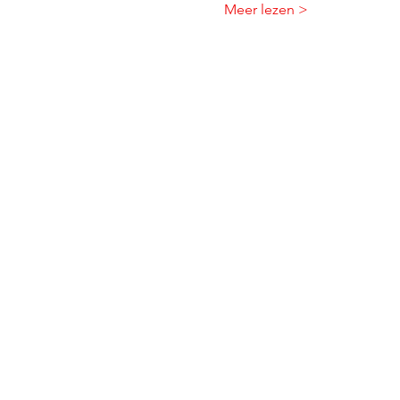
Meer lezen >