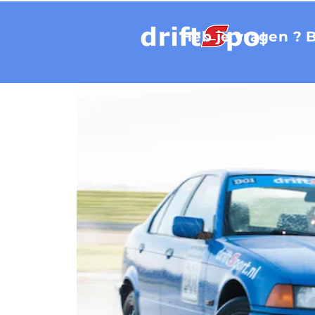
Heb je vragen ? 