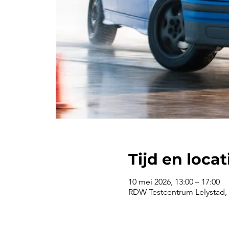
Tijd en locat
10 mei 2026, 13:00 – 17:00
RDW Testcentrum Lelystad, 