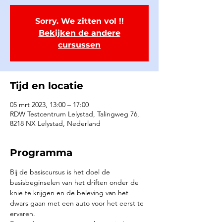
Sorry. We zitten vol !!
Bekijken de andere
cursussen
Tijd en locatie
05 mrt 2023, 13:00 – 17:00
RDW Testcentrum Lelystad, Talingweg 76,
8218 NX Lelystad, Nederland
Programma
Bij de basiscursus is het doel de 
basisbeginselen van het driften onder de 
knie te krijgen en de beleving van het 
dwars gaan met een auto voor het eerst te 
ervaren.