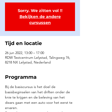
Sorry. We zitten vol !!
Bekijken de andere
cursussen
Tijd en locatie
26 jun 2022, 13:00 – 17:00
RDW Testcentrum Lelystad, Talingweg 76,
8218 NX Lelystad, Nederland
Programma
Bij de basiscursus is het doel de 
basisbeginselen van het driften onder de 
knie te krijgen en de beleving van het 
dwars gaan met een auto voor het eerst te 
ervaren.